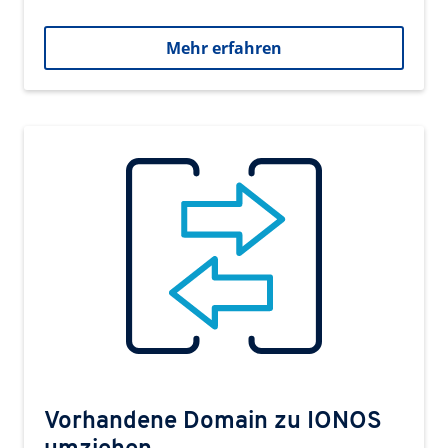
Mehr erfahren
Vorhandene Domain zu IONOS