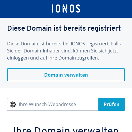
Diese Domain ist bereits registriert
Diese Domain ist bereits bei IONOS registriert. Falls
Sie der Domain-Inhaber sind, können Sie sich jetzt
einloggen und auf Ihre Domain zugreifen.
Domain verwalten
Ihre Wunsch-Webadresse
Prüfen