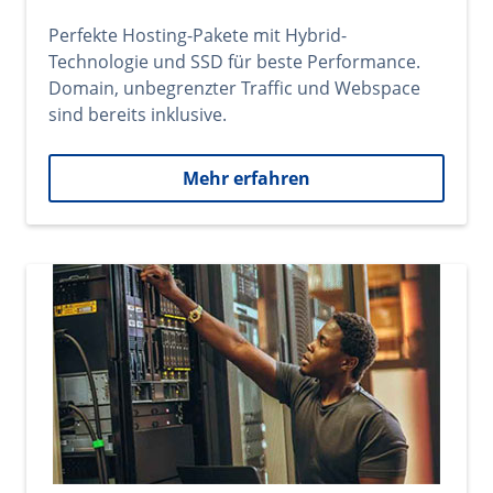
Perfekte Hosting-Pakete mit Hybrid-
Technologie und SSD für beste Performance.
Domain, unbegrenzter Traffic und Webspace
sind bereits inklusive.
Mehr erfahren