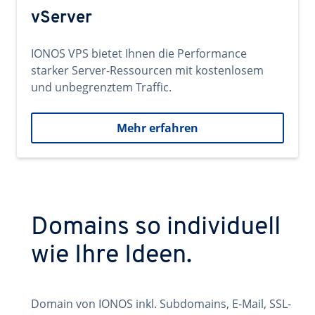
vServer
IONOS VPS bietet Ihnen die Performance
starker Server-Ressourcen mit kostenlosem
und unbegrenztem Traffic.
Mehr erfahren
Domains so individuell
wie Ihre Ideen.
Domain von IONOS inkl. Subdomains, E-Mail, SSL-