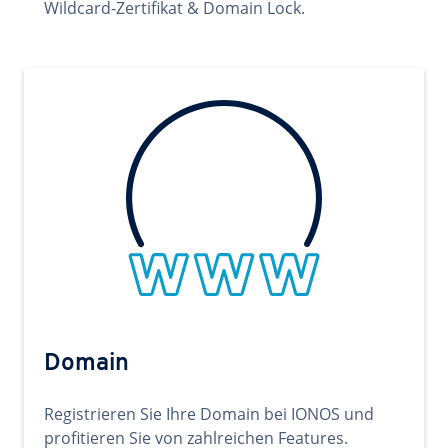
Wildcard-Zertifikat & Domain Lock.
Domain
Registrieren Sie Ihre Domain bei IONOS und
profitieren Sie von zahlreichen Features.