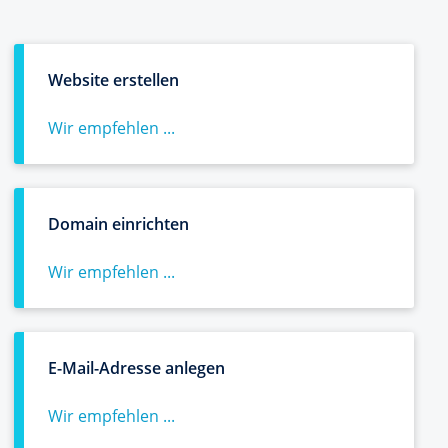
Website erstellen
Wir empfehlen ...
Domain einrichten
Wir empfehlen ...
E-Mail-Adresse anlegen
Wir empfehlen ...