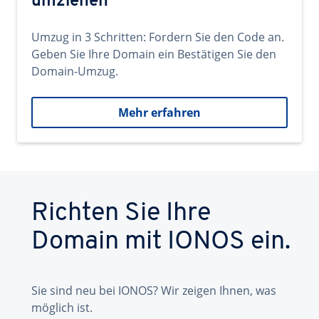
umziehen
Umzug in 3 Schritten: Fordern Sie den Code an.
Geben Sie Ihre Domain ein Bestätigen Sie den
Domain-Umzug.
Mehr erfahren
Richten Sie Ihre
Domain mit IONOS ein.
Sie sind neu bei IONOS? Wir zeigen Ihnen, was
möglich ist.