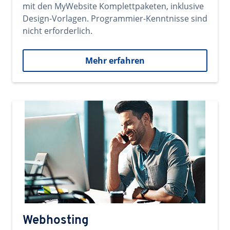
mit den MyWebsite Komplettpaketen, inklusive
Design-Vorlagen. Programmier-Kenntnisse sind
nicht erforderlich.
Mehr erfahren
Webhosting