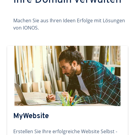
Ihre Domain verwalten
Machen Sie aus Ihren Ideen Erfolge mit Lösungen
von IONOS.
MyWebsite
Erstellen Sie Ihre erfolgreiche Website Selbst -