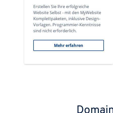
Erstellen Sie Ihre erfolgreiche
Website Selbst - mit den MyWebsite
Komplettpaketen, inklusive Design-
Vorlagen. Programmier-Kenntnisse
sind nicht erforderlich.
Mehr erfahren
Domains