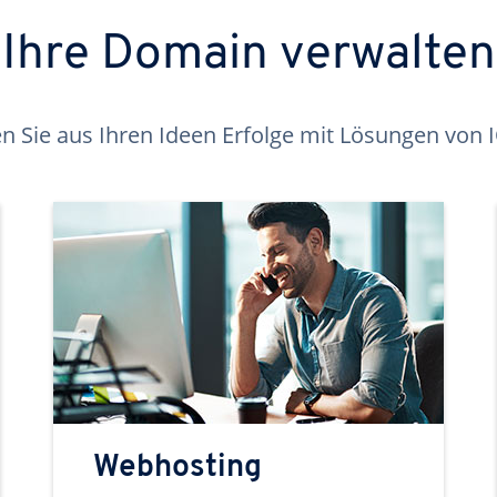
Ihre Domain verwalten
 Sie aus Ihren Ideen Erfolge mit Lösungen von
Webhosting