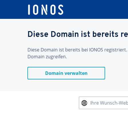
Diese Domain ist bereits re
Diese Domain ist bereits bei IONOS registriert.
Domain zugreifen.
Domain verwalten
Ihre Wunsch-We