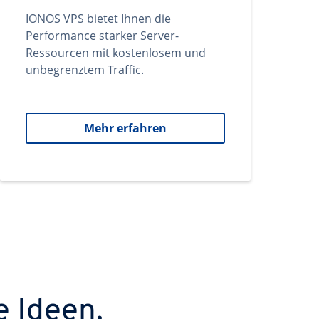
IONOS VPS bietet Ihnen die
Performance starker Server-
Ressourcen mit kostenlosem und
unbegrenztem Traffic.
Mehr erfahren
e Ideen.