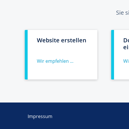
Sie 
Website erstellen
D
e
Wir empfehlen ...
Wi
Impressum