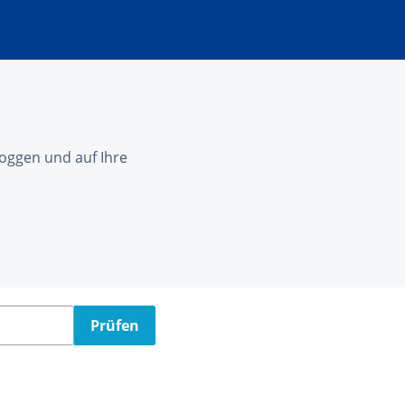
nloggen und auf Ihre
Prüfen