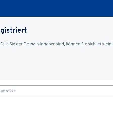
gistriert
 Falls Sie der Domain-Inhaber sind, können Sie sich jetzt ei
badresse