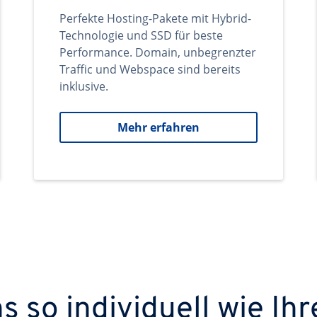
Perfekte Hosting-Pakete mit Hybrid-
Technologie und SSD für beste
Performance. Domain, unbegrenzter
Traffic und Webspace sind bereits
inklusive.
Mehr erfahren
 so individuell wie Ihr