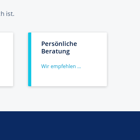
 ist.
Persönliche
Beratung
Wir empfehlen ...